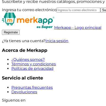
Suscríbete y recibe nuestros catálogos, promociones 
Ingresa tu correo electrónico
Su
Merkapp - Logo principal
Registrate
¿Ya tienes una cuenta?
Inicia sesión
Acerca de Merkapp
¿Quiénes somos?
Términos y condiciones
Políticas de privacidad
Servicio al cliente
Preguntas frecuentes
Devoluciones
Síguenos en