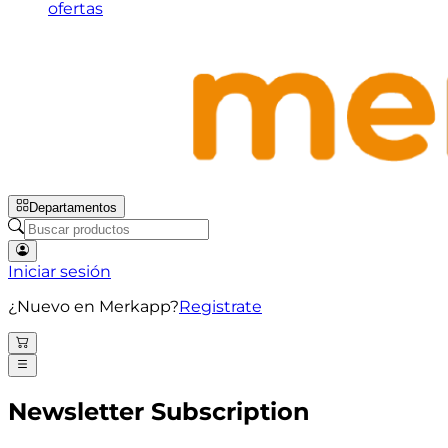
ofertas
Departamentos
Iniciar sesión
¿Nuevo en Merkapp?
Registrate
Newsletter Subscription