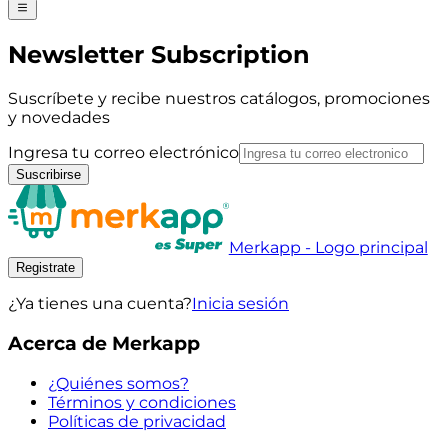
Newsletter Subscription
Suscríbete y recibe nuestros catálogos, promociones
y novedades
Ingresa tu correo electrónico
Suscribirse
Merkapp - Logo principal
Registrate
¿Ya tienes una cuenta?
Inicia sesión
Acerca de Merkapp
¿Quiénes somos?
Términos y condiciones
Políticas de privacidad