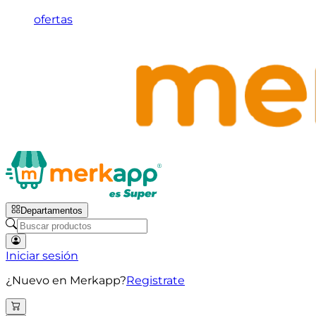
ofertas
Departamentos
Iniciar sesión
¿Nuevo en Merkapp?
Registrate