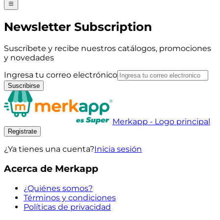
Newsletter Subscription
Suscríbete y recibe nuestros catálogos, promociones
y novedades
Ingresa tu correo electrónico
Suscribirse
Merkapp - Logo principal
Registrate
¿Ya tienes una cuenta?
Inicia sesión
Acerca de Merkapp
¿Quiénes somos?
Términos y condiciones
Políticas de privacidad