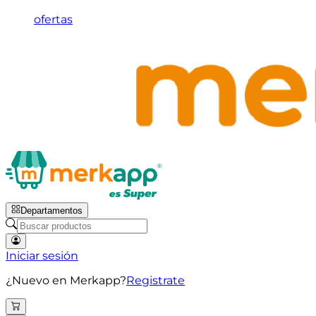
ofertas
Departamentos
Iniciar sesión
¿Nuevo en Merkapp?
Registrate