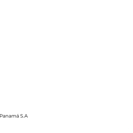
 Panamá S.A