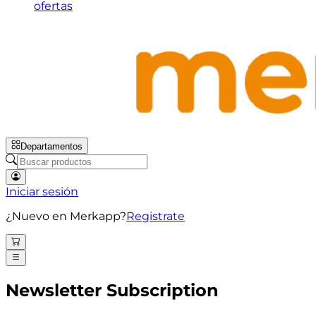
ofertas
Departamentos
Iniciar sesión
¿Nuevo en Merkapp?
Registrate
Newsletter Subscription