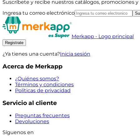
Suscríbete y recibe nuestros catálogos, promociones 
Ingresa tu correo electrónico
Su
Merkapp - Logo principal
Registrate
¿Ya tienes una cuenta?
Inicia sesión
Acerca de Merkapp
¿Quiénes somos?
Términos y condiciones
Políticas de privacidad
Servicio al cliente
Preguntas frecuentes
Devoluciones
Síguenos en