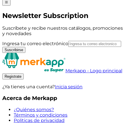
Newsletter Subscription
Suscríbete y recibe nuestros catálogos, promociones
y novedades
Ingresa tu correo electrónico
Suscribirse
Merkapp - Logo principal
Registrate
¿Ya tienes una cuenta?
Inicia sesión
Acerca de Merkapp
¿Quiénes somos?
Términos y condiciones
Políticas de privacidad