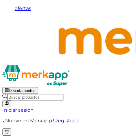
ofertas
Departamentos
Iniciar sesión
¿Nuevo en Merkapp?
Registrate