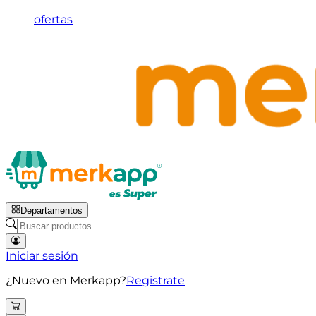
ofertas
Departamentos
Iniciar sesión
¿Nuevo en Merkapp?
Registrate