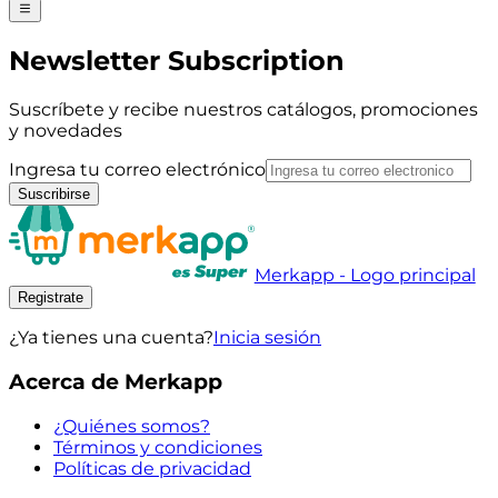
Newsletter Subscription
Suscríbete y recibe nuestros catálogos, promociones
y novedades
Ingresa tu correo electrónico
Suscribirse
Merkapp - Logo principal
Registrate
¿Ya tienes una cuenta?
Inicia sesión
Acerca de Merkapp
¿Quiénes somos?
Términos y condiciones
Políticas de privacidad