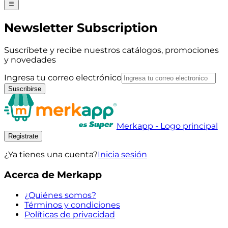
Newsletter Subscription
Suscríbete y recibe nuestros catálogos, promociones
y novedades
Ingresa tu correo electrónico
Suscribirse
Merkapp - Logo principal
Registrate
¿Ya tienes una cuenta?
Inicia sesión
Acerca de Merkapp
¿Quiénes somos?
Términos y condiciones
Políticas de privacidad