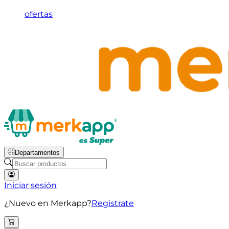
ofertas
Departamentos
Iniciar sesión
¿Nuevo en Merkapp?
Registrate