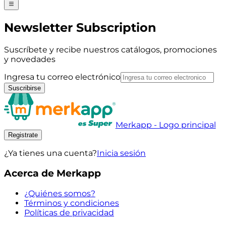
Newsletter Subscription
Suscríbete y recibe nuestros catálogos, promociones
y novedades
Ingresa tu correo electrónico
Suscribirse
Merkapp - Logo principal
Registrate
¿Ya tienes una cuenta?
Inicia sesión
Acerca de Merkapp
¿Quiénes somos?
Términos y condiciones
Políticas de privacidad