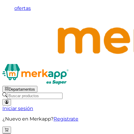
ofertas
Departamentos
Iniciar sesión
¿Nuevo en Merkapp?
Registrate