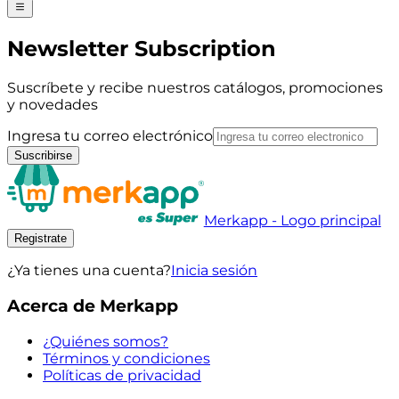
Newsletter Subscription
Suscríbete y recibe nuestros catálogos, promociones
y novedades
Ingresa tu correo electrónico
Suscribirse
Merkapp - Logo principal
Registrate
¿Ya tienes una cuenta?
Inicia sesión
Acerca de Merkapp
¿Quiénes somos?
Términos y condiciones
Políticas de privacidad