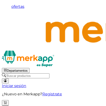
ofertas
Departamentos
Iniciar sesión
¿Nuevo en Merkapp?
Registrate