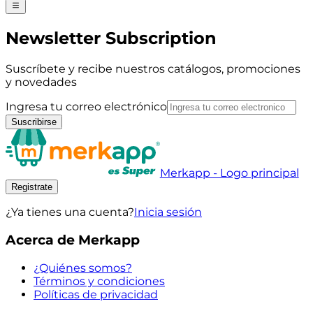
Newsletter Subscription
Suscríbete y recibe nuestros catálogos, promociones
y novedades
Ingresa tu correo electrónico
Suscribirse
Merkapp - Logo principal
Registrate
¿Ya tienes una cuenta?
Inicia sesión
Acerca de Merkapp
¿Quiénes somos?
Términos y condiciones
Políticas de privacidad