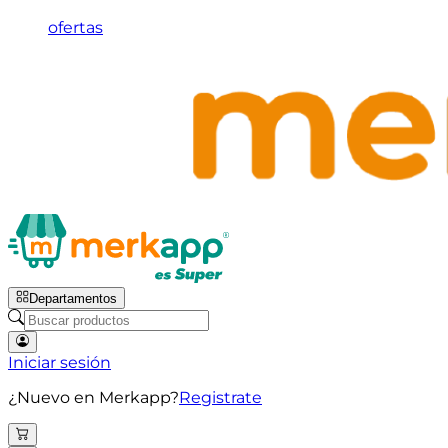
ofertas
Departamentos
Iniciar sesión
¿Nuevo en Merkapp?
Registrate