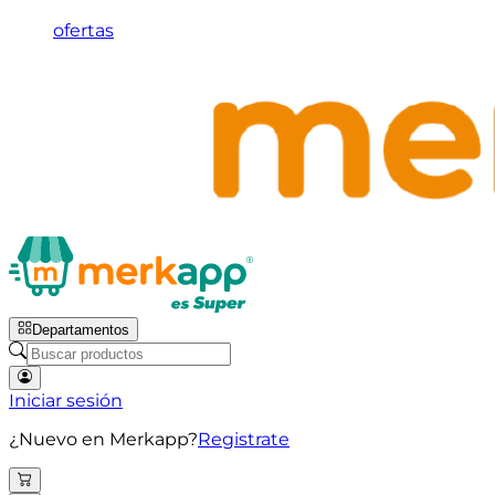
ofertas
Departamentos
Iniciar sesión
¿Nuevo en Merkapp?
Registrate