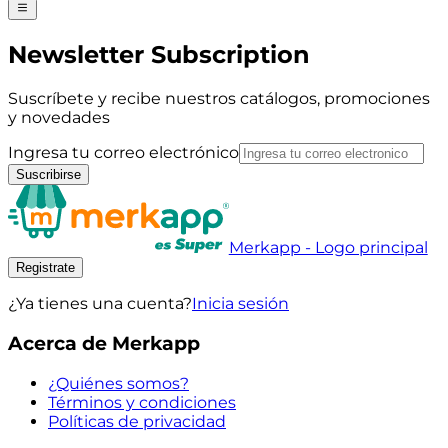
Newsletter Subscription
Suscríbete y recibe nuestros catálogos, promociones
y novedades
Ingresa tu correo electrónico
Suscribirse
Merkapp - Logo principal
Registrate
¿Ya tienes una cuenta?
Inicia sesión
Acerca de Merkapp
¿Quiénes somos?
Términos y condiciones
Políticas de privacidad