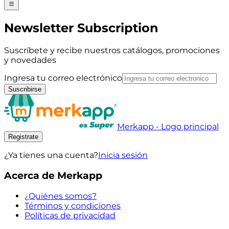
Newsletter Subscription
Suscríbete y recibe nuestros catálogos, promociones
y novedades
Ingresa tu correo electrónico
Suscribirse
Merkapp - Logo principal
Registrate
¿Ya tienes una cuenta?
Inicia sesión
Acerca de Merkapp
¿Quiénes somos?
Términos y condiciones
Políticas de privacidad