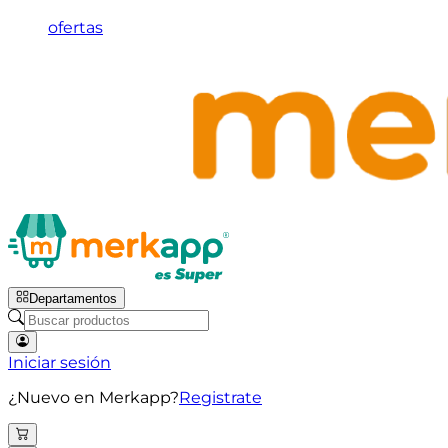
ofertas
Departamentos
Iniciar sesión
¿Nuevo en Merkapp?
Registrate