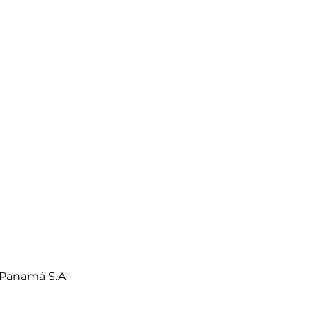
 Panamá S.A