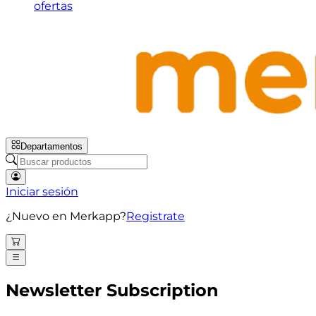
ofertas
Departamentos
Iniciar sesión
¿Nuevo en Merkapp?
Registrate
Newsletter Subscription