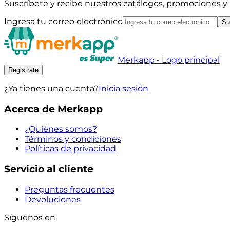
Suscríbete y recibe nuestros catálogos, promociones 
Ingresa tu correo electrónico
Su
Merkapp - Logo principal
Registrate
¿Ya tienes una cuenta?
Inicia sesión
Acerca de Merkapp
¿Quiénes somos?
Términos y condiciones
Políticas de privacidad
Servicio al cliente
Preguntas frecuentes
Devoluciones
Síguenos en