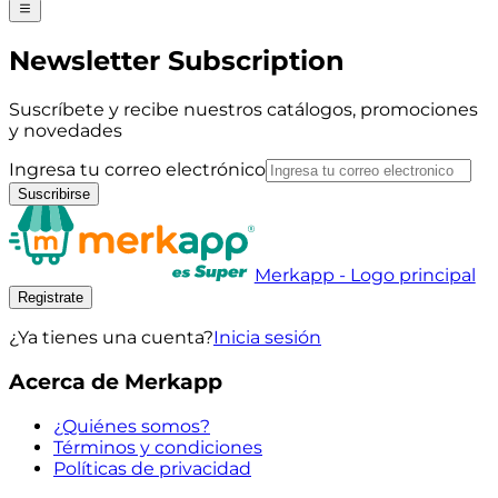
Newsletter Subscription
Suscríbete y recibe nuestros catálogos, promociones
y novedades
Ingresa tu correo electrónico
Suscribirse
Merkapp - Logo principal
Registrate
¿Ya tienes una cuenta?
Inicia sesión
Acerca de Merkapp
¿Quiénes somos?
Términos y condiciones
Políticas de privacidad