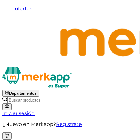
ofertas
Departamentos
Iniciar sesión
¿Nuevo en Merkapp?
Registrate