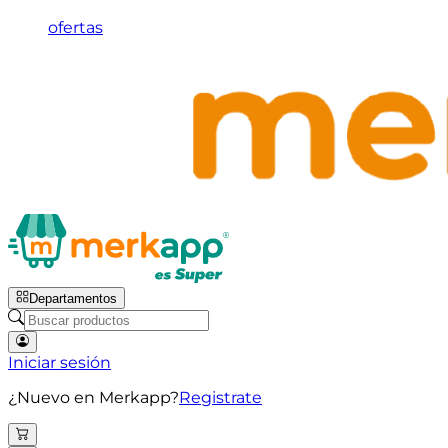
ofertas
Departamentos
Iniciar sesión
¿Nuevo en Merkapp?
Registrate