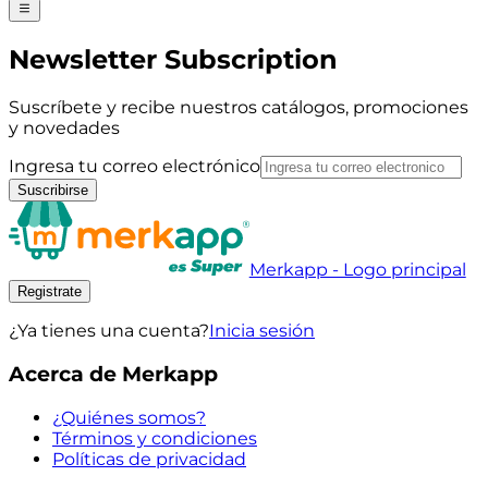
Newsletter Subscription
Suscríbete y recibe nuestros catálogos, promociones
y novedades
Ingresa tu correo electrónico
Suscribirse
Merkapp - Logo principal
Registrate
¿Ya tienes una cuenta?
Inicia sesión
Acerca de Merkapp
¿Quiénes somos?
Términos y condiciones
Políticas de privacidad