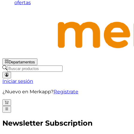
ofertas
Departamentos
Iniciar sesión
¿Nuevo en Merkapp?
Registrate
Newsletter Subscription