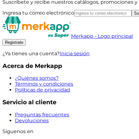
Suscríbete y recibe nuestros catálogos, promociones 
Ingresa tu correo electrónico
Su
Merkapp - Logo principal
Registrate
¿Ya tienes una cuenta?
Inicia sesión
Acerca de Merkapp
¿Quiénes somos?
Términos y condiciones
Políticas de privacidad
Servicio al cliente
Preguntas frecuentes
Devoluciones
Síguenos en