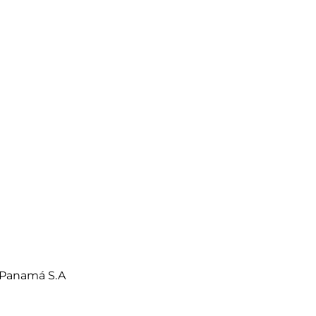
 Panamá S.A