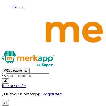
ofertas
Departamentos
Iniciar sesión
¿Nuevo en Merkapp?
Registrate