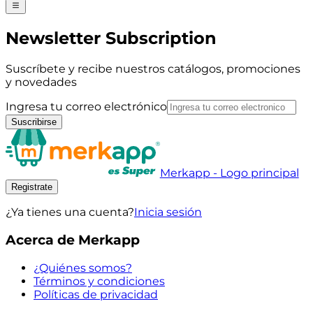
Newsletter Subscription
Suscríbete y recibe nuestros catálogos, promociones
y novedades
Ingresa tu correo electrónico
Suscribirse
Merkapp - Logo principal
Registrate
¿Ya tienes una cuenta?
Inicia sesión
Acerca de Merkapp
¿Quiénes somos?
Términos y condiciones
Políticas de privacidad