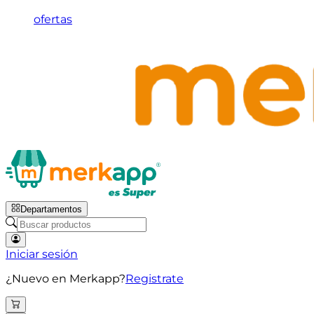
ofertas
Departamentos
Iniciar sesión
¿Nuevo en Merkapp?
Registrate