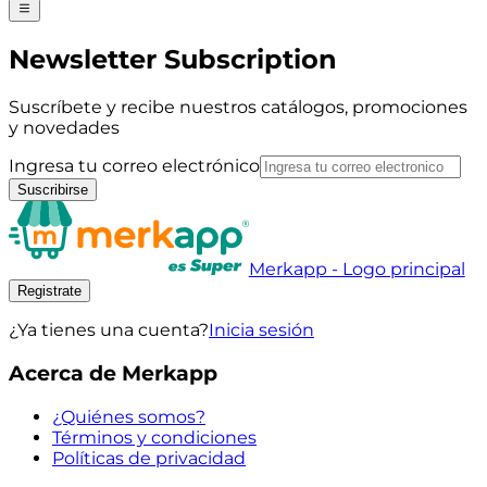
Newsletter Subscription
Suscríbete y recibe nuestros catálogos, promociones
y novedades
Ingresa tu correo electrónico
Suscribirse
Merkapp - Logo principal
Registrate
¿Ya tienes una cuenta?
Inicia sesión
Acerca de Merkapp
¿Quiénes somos?
Términos y condiciones
Políticas de privacidad