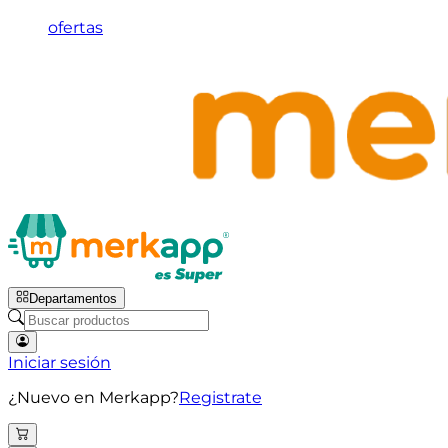
ofertas
Departamentos
Iniciar sesión
¿Nuevo en Merkapp?
Registrate