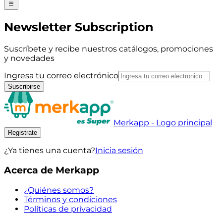
Newsletter Subscription
Suscríbete y recibe nuestros catálogos, promociones
y novedades
Ingresa tu correo electrónico
Suscribirse
Merkapp - Logo principal
Registrate
¿Ya tienes una cuenta?
Inicia sesión
Acerca de Merkapp
¿Quiénes somos?
Términos y condiciones
Políticas de privacidad