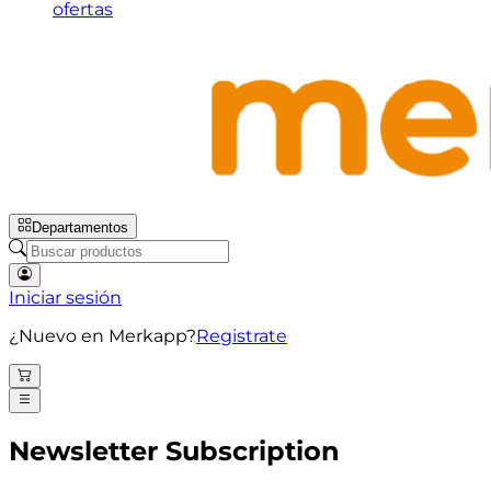
ofertas
Departamentos
Iniciar sesión
¿Nuevo en Merkapp?
Registrate
Newsletter Subscription