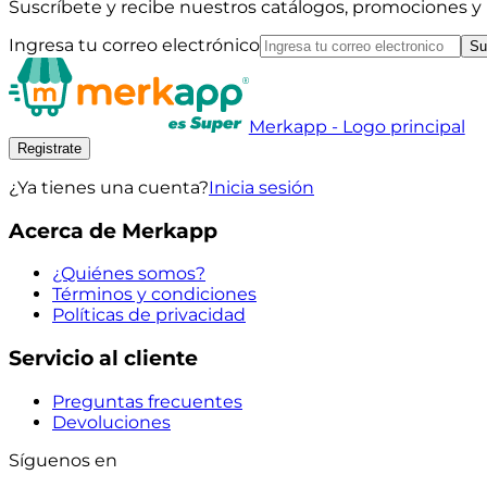
Suscríbete y recibe nuestros catálogos, promociones 
Ingresa tu correo electrónico
Su
Merkapp - Logo principal
Registrate
¿Ya tienes una cuenta?
Inicia sesión
Acerca de Merkapp
¿Quiénes somos?
Términos y condiciones
Políticas de privacidad
Servicio al cliente
Preguntas frecuentes
Devoluciones
Síguenos en