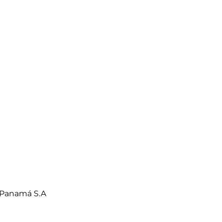
 Panamá S.A