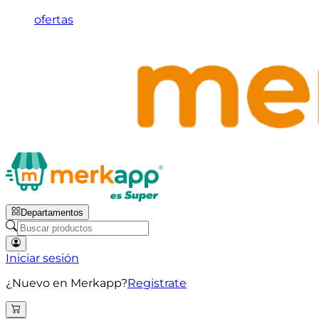
ofertas
Departamentos
Iniciar sesión
¿Nuevo en Merkapp?
Registrate