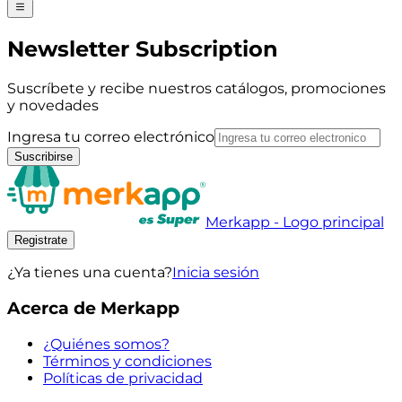
Newsletter Subscription
Suscríbete y recibe nuestros catálogos, promociones
y novedades
Ingresa tu correo electrónico
Suscribirse
Merkapp - Logo principal
Registrate
¿Ya tienes una cuenta?
Inicia sesión
Acerca de Merkapp
¿Quiénes somos?
Términos y condiciones
Políticas de privacidad