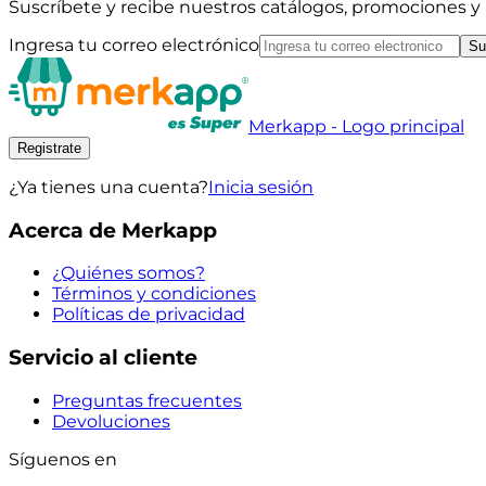
Suscríbete y recibe nuestros catálogos, promociones 
Ingresa tu correo electrónico
Su
Merkapp - Logo principal
Registrate
¿Ya tienes una cuenta?
Inicia sesión
Acerca de Merkapp
¿Quiénes somos?
Términos y condiciones
Políticas de privacidad
Servicio al cliente
Preguntas frecuentes
Devoluciones
Síguenos en