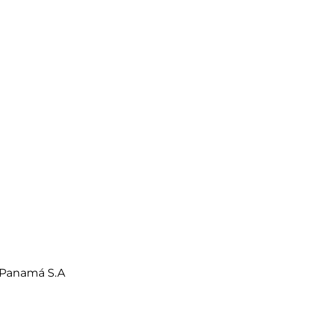
 Panamá S.A