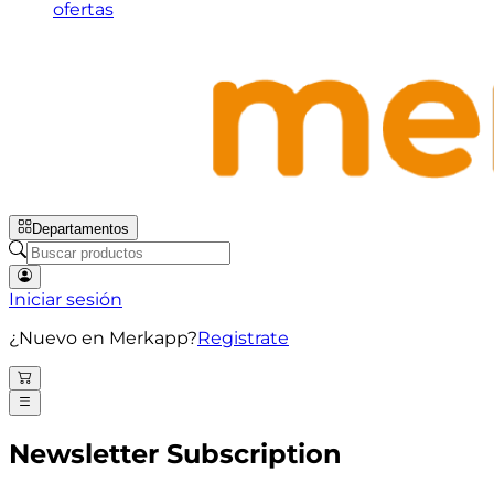
ofertas
Departamentos
Iniciar sesión
¿Nuevo en Merkapp?
Registrate
Newsletter Subscription