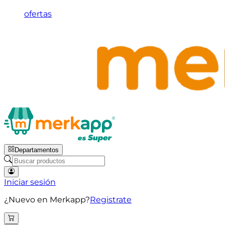
ofertas
Departamentos
Iniciar sesión
¿Nuevo en Merkapp?
Registrate