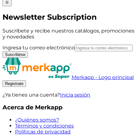
Newsletter Subscription
Suscríbete y recibe nuestros catálogos, promociones
y novedades
Ingresa tu correo electrónico
Suscribirse
Merkapp - Logo principal
Registrate
¿Ya tienes una cuenta?
Inicia sesión
Acerca de Merkapp
¿Quiénes somos?
Términos y condiciones
Políticas de privacidad