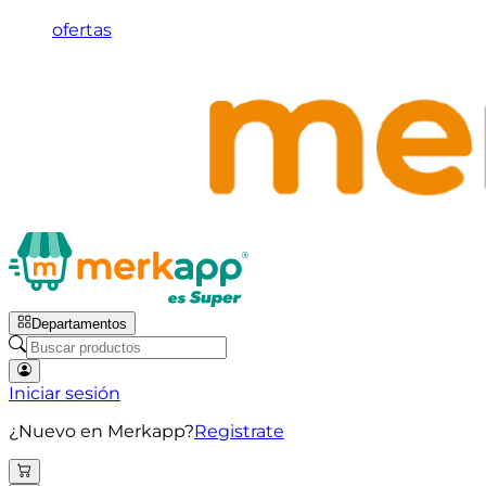
ofertas
Departamentos
Iniciar sesión
¿Nuevo en Merkapp?
Registrate