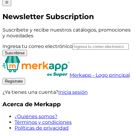
Newsletter Subscription
Suscríbete y recibe nuestros catálogos, promociones
y novedades
Ingresa tu correo electrónico
Suscribirse
Merkapp - Logo principal
Registrate
¿Ya tienes una cuenta?
Inicia sesión
Acerca de Merkapp
¿Quiénes somos?
Términos y condiciones
Políticas de privacidad