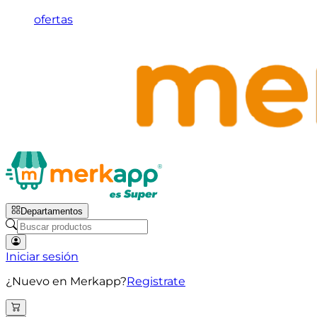
ofertas
Departamentos
Iniciar sesión
¿Nuevo en Merkapp?
Registrate