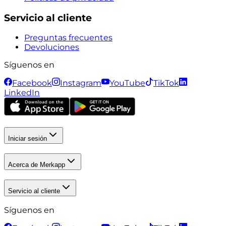
Servicio al cliente
Preguntas frecuentes
Devoluciones
Síguenos en
Facebook
Instagram
YouTube
TikTok
LinkedIn
Iniciar sesión
Acerca de Merkapp
Servicio al cliente
Síguenos en