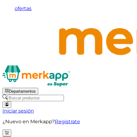
ofertas
Departamentos
Iniciar sesión
¿Nuevo en Merkapp?
Registrate