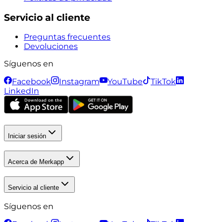
Servicio al cliente
Preguntas frecuentes
Devoluciones
Síguenos en
Facebook
Instagram
YouTube
TikTok
LinkedIn
Iniciar sesión
Acerca de Merkapp
Servicio al cliente
Síguenos en