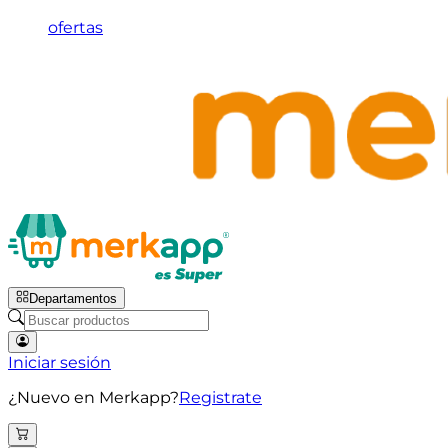
ofertas
Departamentos
Iniciar sesión
¿Nuevo en Merkapp?
Registrate