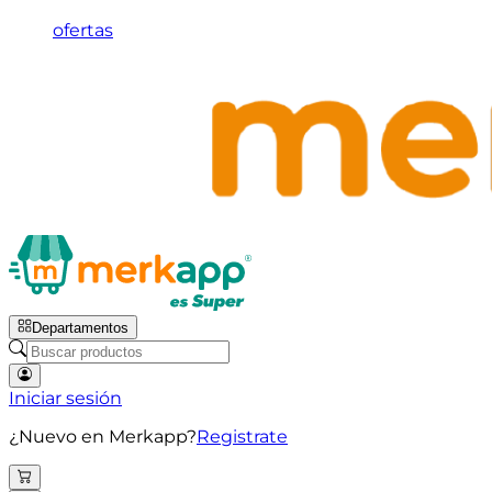
ofertas
Departamentos
Iniciar sesión
¿Nuevo en Merkapp?
Registrate